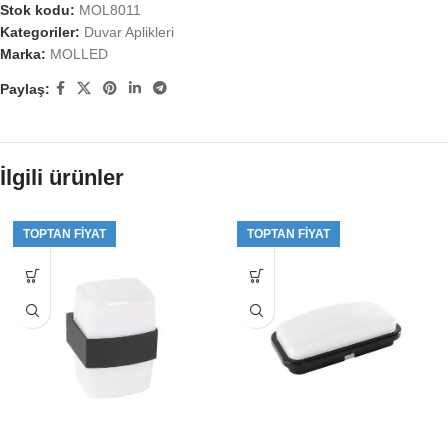
Stok kodu:
MOL8011
Kategoriler:
Duvar Aplikleri
Marka:
MOLLED
Paylaş:
İlgili ürünler
TOPTAN FIYAT
TOPTAN FIYAT