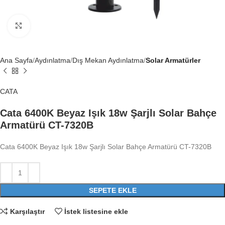
Büyütmek için tıklayın
Ana Sayfa
Aydınlatma
Dış Mekan Aydınlatma
Solar Armatürler
CATA
Cata 6400K Beyaz Işık 18w Şarjlı Solar Bahçe
Armatürü CT-7320B
Cata 6400K Beyaz Işık 18w Şarjlı Solar Bahçe Armatürü CT-7320B
SEPETE EKLE
Karşılaştır
İstek listesine ekle