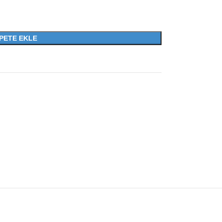
PETE EKLE