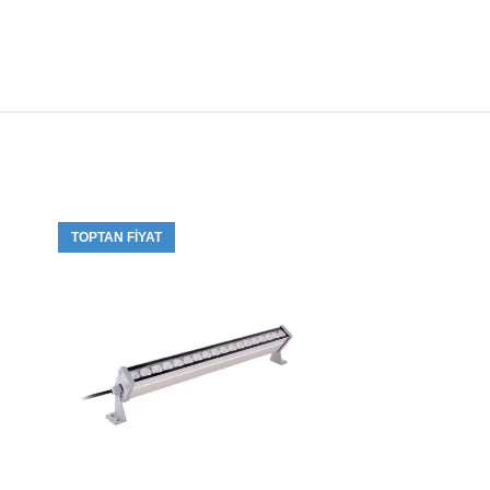
TOPTAN FIYAT
TOPTAN FIYA