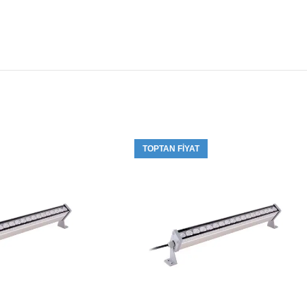
TOPTAN FIYAT