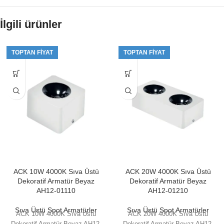
İlgili ürünler
TOPTAN FIYAT
TOPTAN FIYAT
ACK 10W 4000K Sıva Üstü
ACK 20W 4000K Sıva Üstü
Dekoratif Armatür Beyaz
Dekoratif Armatür Beyaz
AH12-01110
AH12-01210
Sıva Üstü Spot Armatürler
Sıva Üstü Spot Armatürler
ACK 10W 4000K Sıva Üstü
ACK 20W 4000K Sıva Üstü