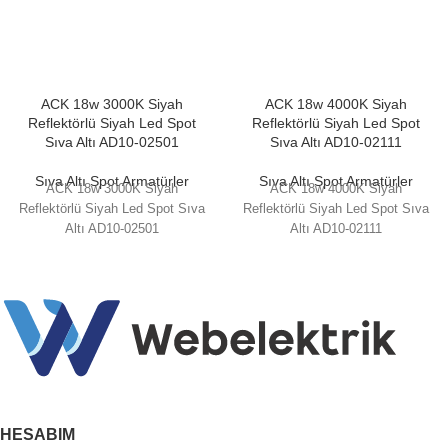
ACK 18w 3000K Siyah
ACK 18w 4000K Siyah
Reflektörlü Siyah Led Spot
Reflektörlü Siyah Led Spot
Sıva Altı AD10-02501
Sıva Altı AD10-02111
Sıva Altı Spot Armatürler
Sıva Altı Spot Armatürler
ACK 18w 3000K Siyah
ACK 18w 4000K Siyah
Reflektörlü Siyah Led Spot Sıva
Reflektörlü Siyah Led Spot Sıva
Altı AD10-02501
Altı AD10-02111
HESABIM