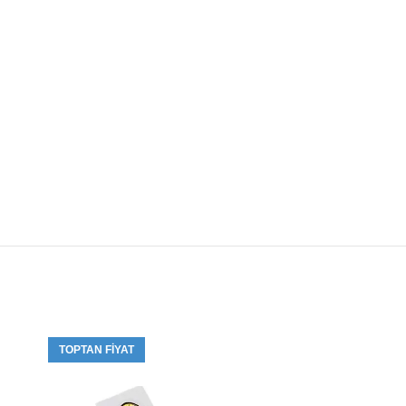
TOPTAN FIYAT
TOPTAN FIYA