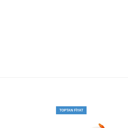
TOPTAN FIYAT