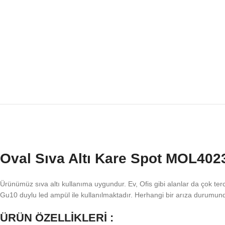
Oval Sıva Altı Kare Spot MOL402
Ürünümüz sıva altı kullanıma uygundur. Ev, Ofis gibi alanlar da çok terc
Gu10 duylu led ampül ile kullanılmaktadır. Herhangi bir arıza durumu
ÜRÜN ÖZELLİKLERİ :