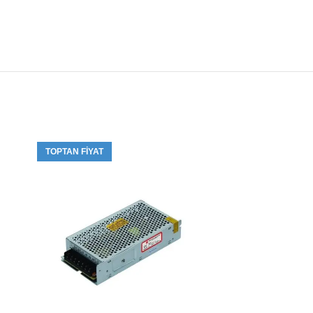
TOPTAN FIYAT
TOPTAN FIYA