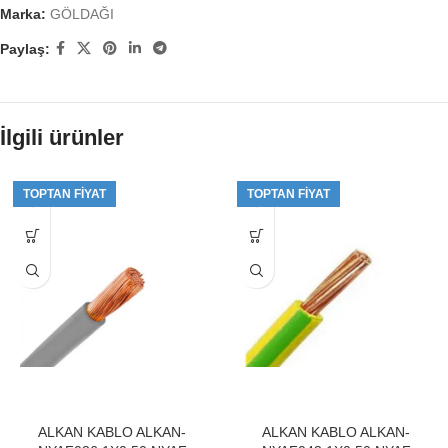
Marka:
GÖLDAĞI
Paylaş:
İlgili ürünler
TOPTAN FIYAT
TOPTAN FIYAT
ALKAN KABLO ALKAN-
ALKAN KABLO ALKAN-