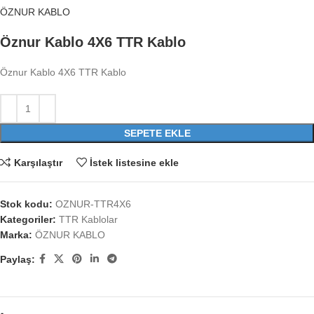
ÖZNUR KABLO
Öznur Kablo 4X6 TTR Kablo
Öznur Kablo 4X6 TTR Kablo
SEPETE EKLE
Karşılaştır
İstek listesine ekle
Stok kodu:
OZNUR-TTR4X6
Kategoriler:
TTR Kablolar
Marka:
ÖZNUR KABLO
Paylaş: